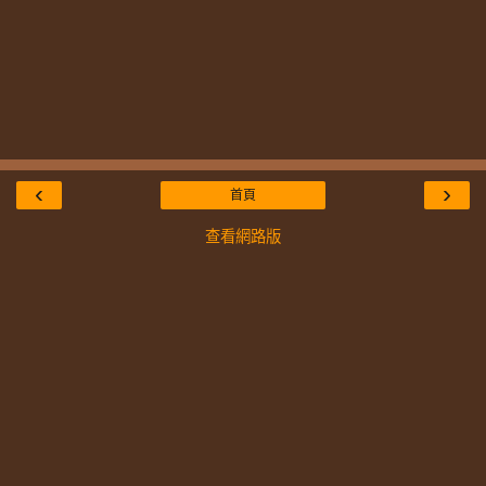
‹
›
首頁
查看網路版