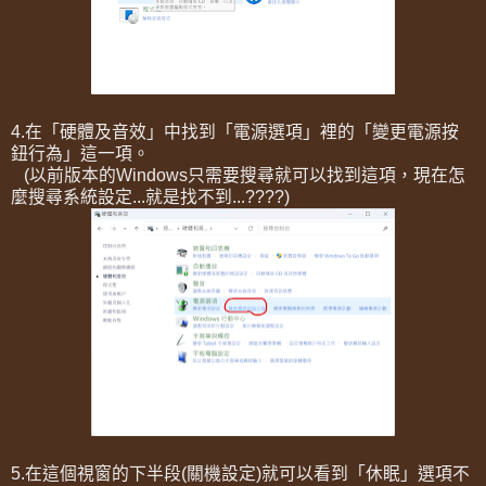
4.在「硬體及音效」中找到「電源選項」裡的「變更電源按
鈕行為」這一項。
(以前版本的Windows只需要搜尋就可以找到這項，現在怎
麼搜尋系統設定...就是找不到...????)
5.在這個視窗的下半段(關機設定)就可以看到「休眠」選項不