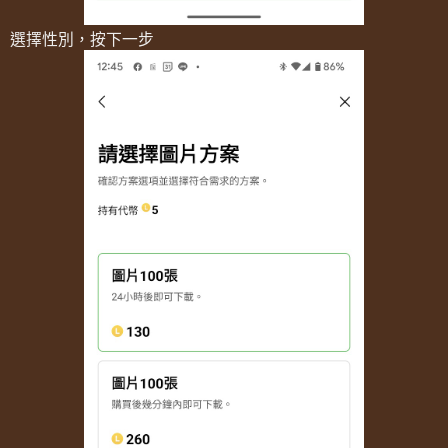
選擇性別，按下一步