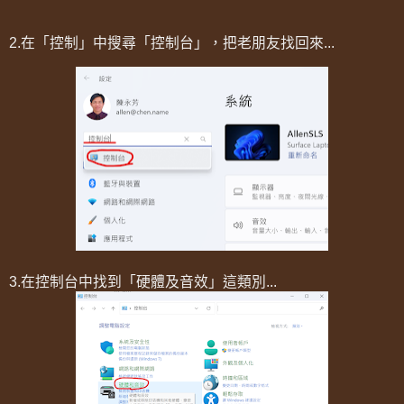
2.在「控制」中搜尋「控制台」，把老朋友找回來...
3.在控制台中找到「硬體及音效」這類別...