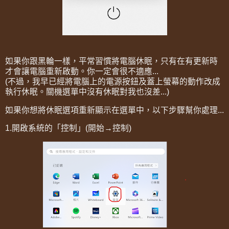
如果你跟黑輪一樣，平常習慣將電腦休眠，只有在有更新時
才會讓電腦重新啟動。你一定會很不適應...
(不過，我早已經將電腦上的電源按鈕及蓋上螢幕的動作改成
執行休眠。關機選單中沒有休眠對我也沒差...)
如果你想將休眠選項重新顯示在選單中，以下步驟幫你處理...
1.開啟系統的「控制」(開始→控制)