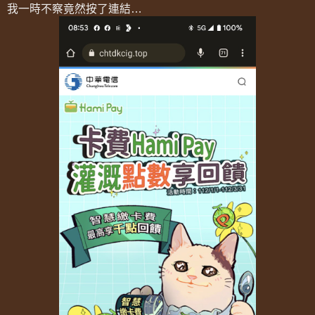
我一時不察竟然按了連結…