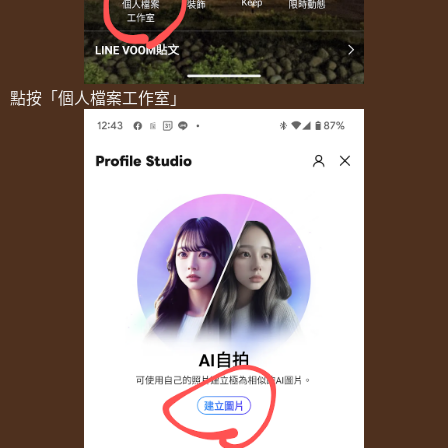
點按「個人檔案工作室」