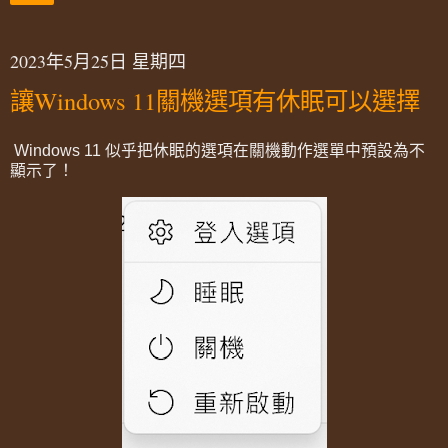
2023年5月25日 星期四
讓Windows 11關機選項有休眠可以選擇
Windows 11 似乎把休眠的選項在關機動作選單中預設為不
顯示了！