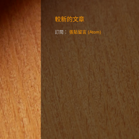
較新的文章
訂閱：
張貼留言 (Atom)