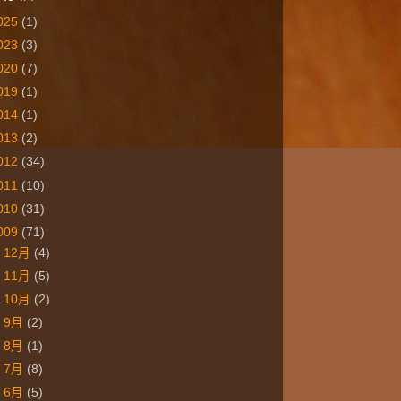
025
(1)
023
(3)
020
(7)
019
(1)
014
(1)
013
(2)
012
(34)
011
(10)
010
(31)
009
(71)
►
12月
(4)
►
11月
(5)
►
10月
(2)
►
9月
(2)
►
8月
(1)
►
7月
(8)
▼
6月
(5)