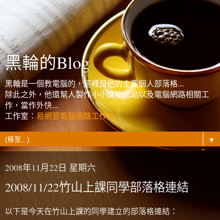
黑輪的Blog
黑輪是一個教電腦的，這裡是他的主要個人部落格...
除此之外，他還幫人製作小小購物網站以及電腦網路相關工
作，當作外快...
工作室：
易網管電腦網路工作室
▼
2008年11月22日 星期六
2008/11/22竹山上課同學部落格連結
以下是今天在竹山上課的同學建立的部落格連結：