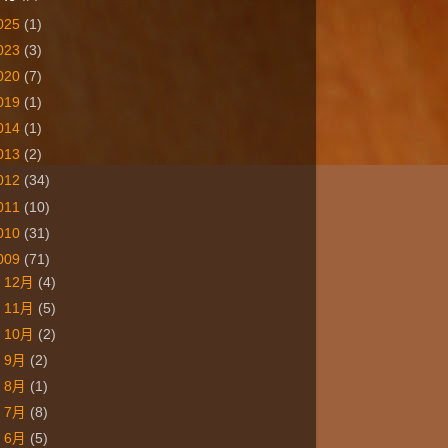
025
(1)
023
(3)
020
(7)
019
(1)
014
(1)
013
(2)
012
(34)
011
(10)
010
(31)
009
(71)
►
12月
(4)
►
11月
(5)
►
10月
(2)
►
9月
(2)
►
8月
(1)
►
7月
(8)
►
6月
(5)